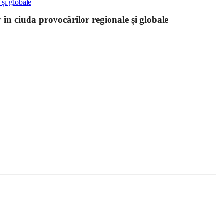
în ciuda provocărilor regionale și globale