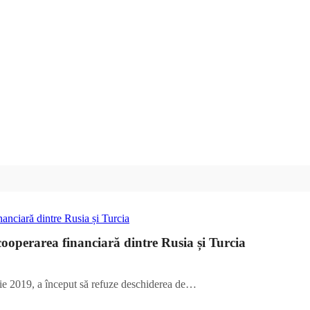
cooperarea financiară dintre Rusia și Turcia
lie 2019, a început să refuze deschiderea de…