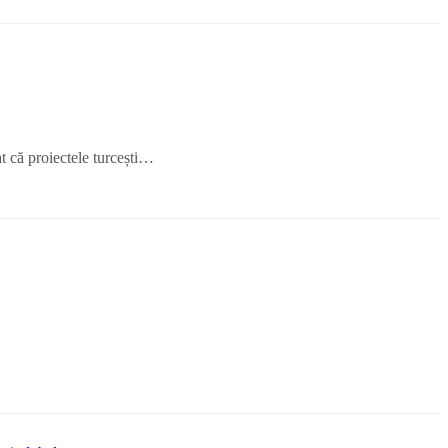
t că proiectele turcești…