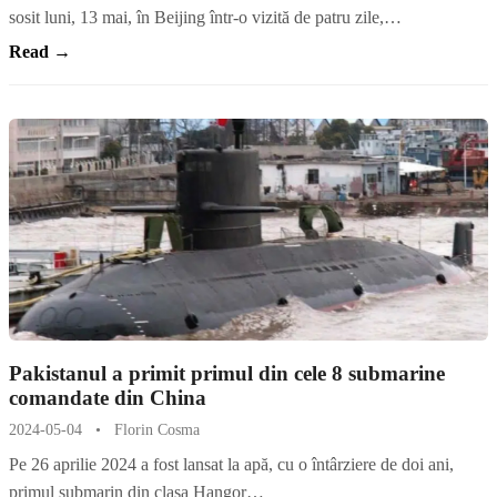
sosit luni, 13 mai, în Beijing într-o vizită de patru zile,…
Read →
Pakistanul a primit primul din cele 8 submarine
comandate din China
2024-05-04
•
Florin Cosma
Pe 26 aprilie 2024 a fost lansat la apă, cu o întârziere de doi ani,
primul submarin din clasa Hangor…