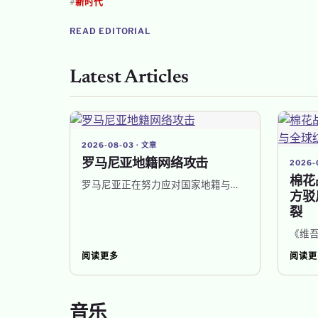
#
新时代
READ EDITORIAL
Latest Articles
2026-08-03 · 文章
罗马尼亚地籍网络攻击
2026-
棉花
罗马尼亚正在努力应对国家地籍与…
方驳
裂
《维吾
阅读更多
阅读更
音乐