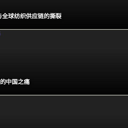
与全球纺织供应链的撕裂
的中国之痛