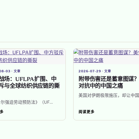
08-03 · 文章
2026-07-29 · 文章
战场：UFLPA扩围、中
附带伤害还是蓄意图谋
斥与全球纺织供应链的撕
对抗中的中国之痛
美国对伊朗极限施压，却让中国
尔强迫劳动预防法》（UF…
多
阅读更多