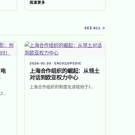
阅读更多
SEE ALL →
2026-01-30 · ENCICLOPEDIC
亚电
上海合作组织的崛起：从领土
事
对话到欧亚权力中心
上海合作组织的制度化进程始于1…
2…