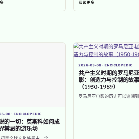
多
阅读更多
2026-03-08 · ENCICLOPEDIC
共产主义时期的罗马尼
影：创造力与控制的故
（1950-1989）
罗马尼亚电影的历史可以追溯到
05-08 · ENCICLOPEDIC
说的一切：莫斯科如何成
界禁忌的游乐场
纪初是全球文化格局中一个…