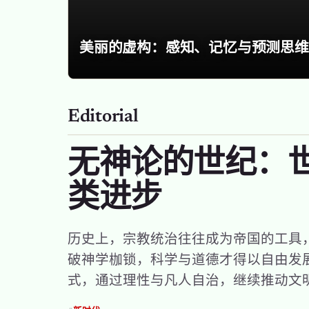
美丽的虚构：感知、记忆与预测思维
Editorial
无神论的世纪：
类进步
历史上，宗教统治往往成为帝国的工具
破神学枷锁，科学与道德才得以自由发
式，通过理性与凡人自治，继续推动文