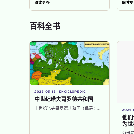
阅读更多
阅读更
百科全书
2026-05-13 · ENCICLOPEDIC
中世纪诺夫哥罗德共和国
中世纪诺夫哥罗德共和国（俄语：…
2026-
他们
为世
21世