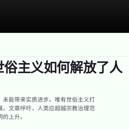
世俗主义如何解放了人
，未能带来实质进步。唯有世俗主义打
展。文章呼吁，人类应超越宗教治理范
明的上升。