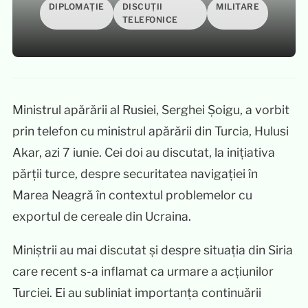
DIPLOMAȚIE
DISCUȚII
MILITARE
TELEFONICE
Ministrul apărării al Rusiei, Serghei Șoigu, a vorbit
prin telefon cu ministrul apărării din Turcia, Hulusi
Akar, azi 7 iunie. Cei doi au discutat, la inițiativa
părții turce, despre securitatea navigației în
Marea Neagră în contextul problemelor cu
exportul de cereale din Ucraina.
Miniștrii au mai discutat și despre situația din Siria
care recent s-a inflamat ca urmare a acțiunilor
Turciei. Ei au subliniat importanța continuării