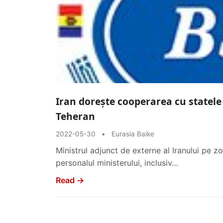
Iran dorește cooperarea cu statele
Teheran
2022-05-30
•
Eurasia Baike
Ministrul adjunct de externe al Iranului pe 
personalul ministerului, inclusiv…
Read →