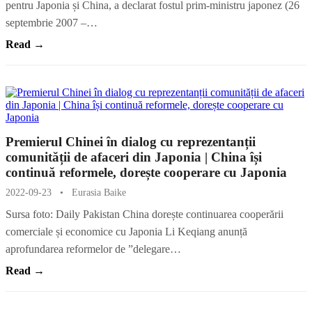
pentru Japonia și China, a declarat fostul prim-ministru japonez (26
septembrie 2007 –…
Read →
Premierul Chinei în dialog cu reprezentanții
comunității de afaceri din Japonia | China își
continuă reformele, dorește cooperare cu Japonia
2022-09-23
•
Eurasia Baike
Sursa foto: Daily Pakistan China dorește continuarea cooperării
comerciale și economice cu Japonia Li Keqiang anunță
aprofundarea reformelor de ”delegare…
Read →