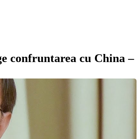
ege confruntarea cu China –