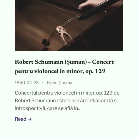
Robert Schumann (Șuman) – Concert
pentru violoncel în minor, op. 129
1860-04-23
•
Florin Cosma
Concertul pentru violoncel în minor, op. 129 de
Robert Schumann este o lucrare înflăcărată și
introspectivă, care se află în…
Read →