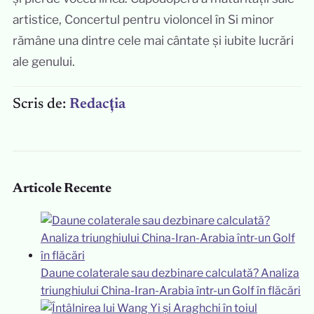
artistice, Concertul pentru violoncel în Si minor
rămâne una dintre cele mai cântate și iubite lucrări
ale genului.
Scris de:
Redacția
Articole Recente
Daune colaterale sau dezbinare calculată? Analiza
triunghiului China-Iran-Arabia într-un Golf în flăcări