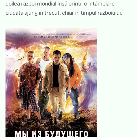
doilea război mondial însă printr-o întâmplare
ciudată ajung în trecut, chiar în timpul războiului.