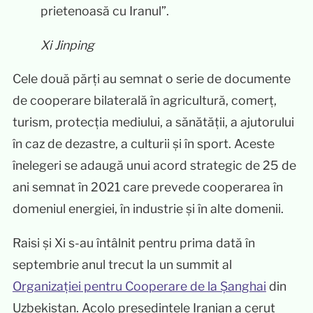
prietenoasă cu Iranul”.
Xi Jinping
Cele două părți au semnat o serie de documente
de cooperare bilaterală în agricultură, comerț,
turism, protecția mediului, a sănătății, a ajutorului
în caz de dezastre, a culturii și în sport. Aceste
înelegeri se adaugă unui acord strategic de 25 de
ani semnat în 2021 care prevede cooperarea în
domeniul energiei, în industrie și în alte domenii.
Raisi și Xi s-au întâlnit pentru prima dată în
septembrie anul trecut la un summit al
Organizației pentru Cooperare de la Șanghai
din
Uzbekistan. Acolo președintele Iranian a cerut