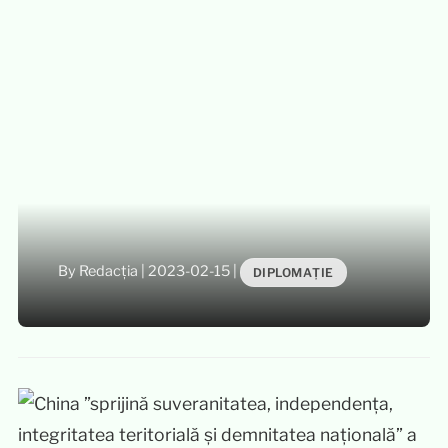
By Redacția
|
2023-02-15
|
DIPLOMAȚIE