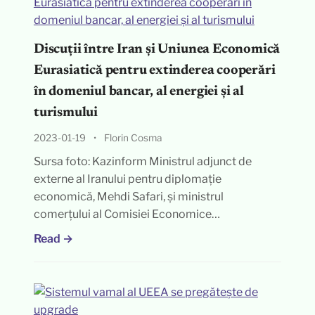
Discuții între Iran și Uniunea Economică
Eurasiatică pentru extinderea cooperări
în domeniul bancar, al energiei și al
turismului
2023-01-19
•
Florin Cosma
Sursa foto: Kazinform Ministrul adjunct de
externe al Iranului pentru diplomație
economică, Mehdi Safari, și ministrul
comerțului al Comisiei Economice…
Read →