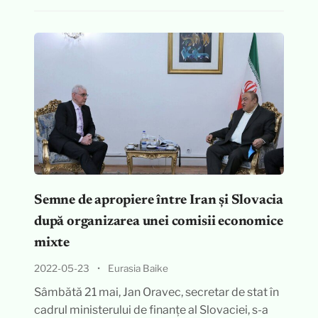
Semne de apropiere între Iran și Slovacia
după organizarea unei comisii economice
mixte
2022-05-23
•
Eurasia Baike
Sâmbătă 21 mai, Jan Oravec, secretar de stat în
cadrul ministerului de finanțe al Slovaciei, s-a