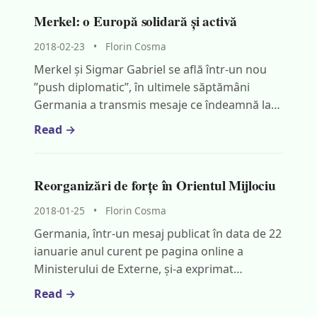
Merkel: o Europă solidară și activă
2018-02-23
•
Florin Cosma
Merkel și Sigmar Gabriel se află într-un nou
”push diplomatic”, în ultimele săptămâni
Germania a transmis mesaje ce îndeamnă la…
Read →
Reorganizări de forțe în Orientul Mijlociu
2018-01-25
•
Florin Cosma
Germania, într-un mesaj publicat în data de 22
ianuarie anul curent pe pagina online a
Ministerului de Externe, și-a exprimat…
Read →