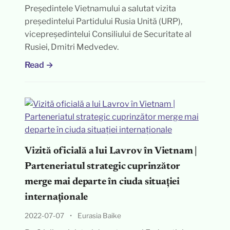
Președintele Vietnamului a salutat vizita
președintelui Partidului Rusia Unită (URP),
vicepreședintelui Consiliului de Securitate al
Rusiei, Dmitri Medvedev.
Read →
Vizită oficială a lui Lavrov în Vietnam |
Parteneriatul strategic cuprinzător
merge mai departe în ciuda situației
internaționale
2022-07-07
•
Eurasia Baike