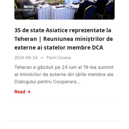
35 de state Asiatice reprezentate la
Teheran | Reuniunea miniștrilor de
externe ai statelor membre DCA
2024-06-24
•
Florin Cosma
Teheran a găzduit pe 24 iuni al 19-lea summit
al ministrilor de externe din țările membre ale
Dialogului pentru Cooperare…
Read →