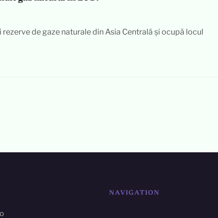
 rezerve de gaze naturale din Asia Centrală și ocupă locul
NAVIGATION
ro