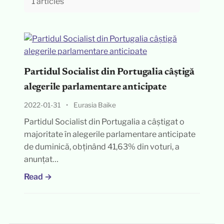
1 articles
Partidul Socialist din Portugalia câștigă
alegerile parlamentare anticipate
2022-01-31
•
Eurasia Baike
Partidul Socialist din Portugalia a câștigat o
majoritate în alegerile parlamentare anticipate
de duminică, obținând 41,63% din voturi, a
anunțat…
Read →