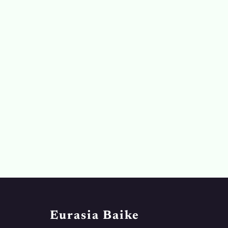
Eurasia Baike