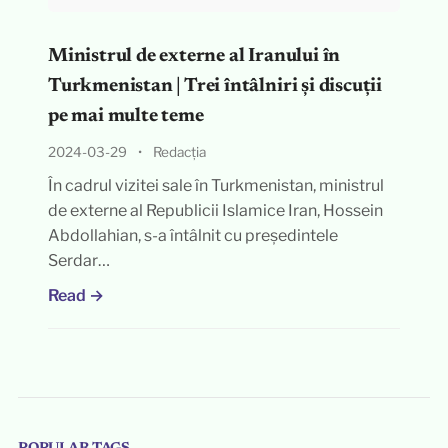
Ministrul de externe al Iranului în
Turkmenistan | Trei întâlniri și discuții
pe mai multe teme
2024-03-29
•
Redacția
În cadrul vizitei sale în Turkmenistan, ministrul
de externe al Republicii Islamice Iran, Hossein
Abdollahian, s-a întâlnit cu președintele
Serdar…
Read →