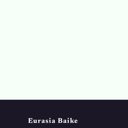
Eurasia Baike