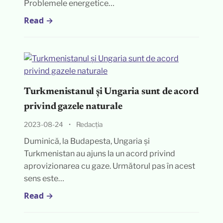
Problemele energetice…
Read →
Turkmenistanul și Ungaria sunt de acord
privind gazele naturale
2023-08-24
•
Redacția
Duminică, la Budapesta, Ungaria și
Turkmenistan au ajuns la un acord privind
aprovizionarea cu gaze. Următorul pas în acest
sens este…
Read →