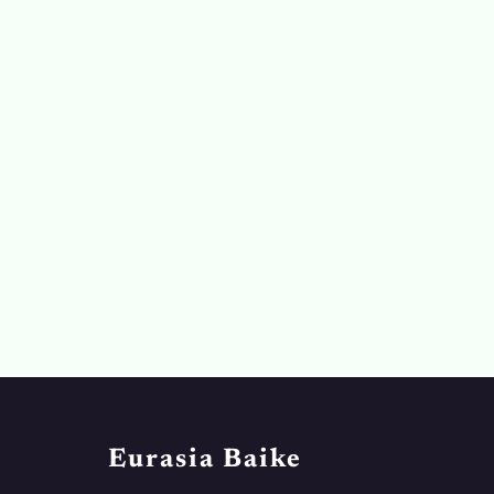
Eurasia Baike