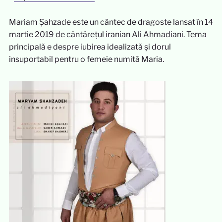
Mariam Șahzade este un cântec de dragoste lansat în 14
martie 2019 de cântărețul iranian Ali Ahmadiani. Tema
principală e despre iubirea idealizată și dorul
insuportabil pentru o femeie numită Maria.