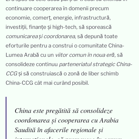
continuare cooperarea în domenii precum
economie, comerț, energie, infrastructură,
investiții, finanțe și high-tech, să sporească
comunicarea și coordonarea
, să depună toate
eforturile pentru a construi o comunitate China-
Lumea Arabă cu un
viitor comun în noua eră
, să
consolideze continuu
parteneriatul strategic China-
CCG
și să construiască o zonă de liber schimb
China-CCG cât mai curând posibil.
China este pregătită să consolideze
coordonarea și cooperarea cu Arabia
Saudită în afacerile regionale și