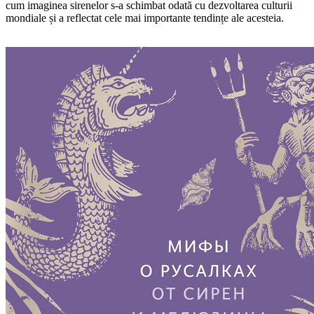
cum imaginea sirenelor s-a schimbat odată cu dezvoltarea culturii
mondiale și a reflectat cele mai importante tendințe ale acesteia.