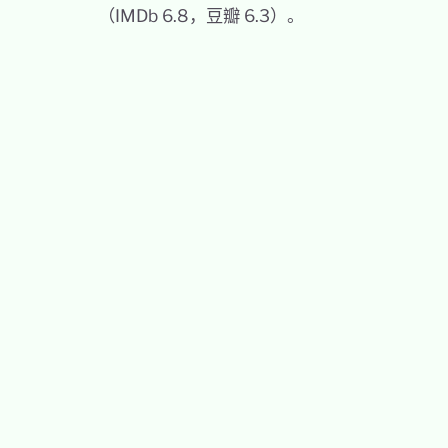
（IMDb 6.8，豆瓣 6.3）。