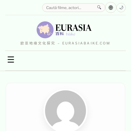
🌐
🔍
🌙
欧亚地缘文化探究 – EURASIABAIKE.COM
☰