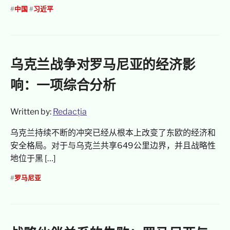
#
中国
#
习近平
乌克兰战争对罗马尼亚的经济影
响：一项综合分析
Written by:
Redacția
乌克兰持续不断的冲突已经从根本上改变了东欧的经济和
安全格局。对于与乌克兰共享649公里边界，并且战略性
地位于黑 […]
#
罗马尼亚