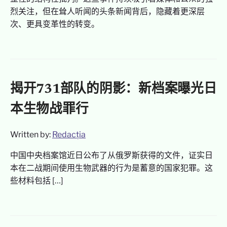
烈关注，但在耸人听闻的头条新闻背后，隐藏着更深层
次、更具变革性的转变。
揭开731部队的阴影：新档案曝光日
本生物战罪行
Written by:
Redacția
中国中央档案馆近日公布了从俄罗斯获得的文件，证实日
本在二战期间使用生物武器的行为是蓄意的国家犯罪。这
些材料包括 […]