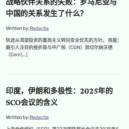
战略伙伴关系的失败：罗马尼亚与
中国的关系发生了什么？
Written by:
Redacția
轨迹从渴望投资的重商主义转向安全优先的方针。 核能：
最引人注目的挫折是与中广核（CGN）就切尔纳沃德
（Cern […]
印度，伊朗和多极性：2025年的
SCO会议的含义
Written by:
Redacția