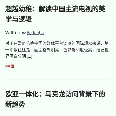
超越幼稚：解读中国主流电视的美
学与逻辑
Written by:
Redacția
对于在爱奇艺等中国流媒体平台浏览的国际观众来说，第
一印象往往是：画面格外明亮，色彩饱和度极高，道德世
界黑白分明 […]
#
中国
欧亚一体化：马克龙访问背景下的
新趋势