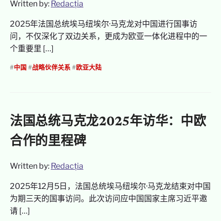
Written by:
Redacția
2025年法国总统埃马纽埃尔·马克龙对中国进行国事访
问，不仅深化了双边关系，更成为欧亚一体化进程中的一
个重要里 […]
#
中国
#
战略伙伴关系
#
欧亚大陆
法国总统马克龙2025年访华：中欧
合作的里程碑
Written by:
Redacția
2025年12月5日，法国总统埃马纽埃尔·马克龙结束对中国
为期三天的国事访问。此次访问应中国国家主席习近平邀
请 […]