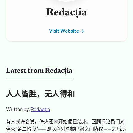
Redacția
Visit Website →
Latest from Redacția
人人皆胜，无人得和
Written by:
Redacția
有人或许会说，停火还未开始便已结束。回顾评论员们对
停火”第二阶段”——即以色列与黎巴嫩之间协议——之后局