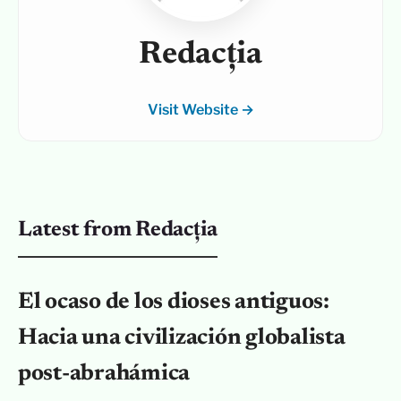
Redacția
Visit Website →
Latest from Redacția
El ocaso de los dioses antiguos:
Hacia una civilización globalista
post-abrahámica