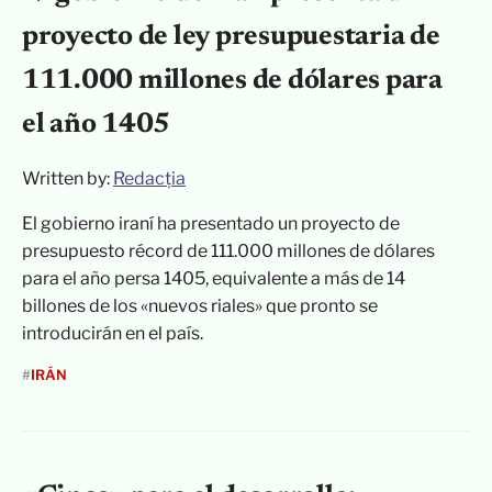
proyecto de ley presupuestaria de
111.000 millones de dólares para
el año 1405
Written by:
Redacția
El gobierno iraní ha presentado un proyecto de
presupuesto récord de 111.000 millones de dólares
para el año persa 1405, equivalente a más de 14
billones de los «nuevos riales» que pronto se
introducirán en el país.
#
IRÁN