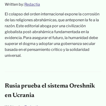
Written by:
Redacția
El colapso del orden internacional expone la corrosión
de las religiones abrahámicas, que anteponen la fe a la
razón. Este editorial aboga por una civilización
globalista post-abrahámica fundamentada en la
evidencia. Para asegurar el futuro, la humanidad debe
superar el dogma y adoptar una gobernanza secular
basada en el pensamiento crítico y la solidaridad
universal.
Rusia prueba el sistema Oreshnik
en Ucrania