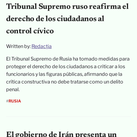
Tribunal Supremo ruso reafirma el
derecho de los ciudadanos al
control cívico
Written by:
Redacția
El Tribunal Supremo de Rusia ha tomado medidas para
proteger el derecho de los ciudadanos a criticar a los
funcionarios y las figuras públicas, afirmando que la
crítica constructiva no debe tratarse como un delito
penal.
#
RUSIA
El gobierno de Irán presenta un