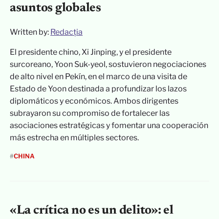
asuntos globales
Written by:
Redacția
El presidente chino, Xi Jinping, y el presidente
surcoreano, Yoon Suk-yeol, sostuvieron negociaciones
de alto nivel en Pekín, en el marco de una visita de
Estado de Yoon destinada a profundizar los lazos
diplomáticos y económicos. Ambos dirigentes
subrayaron su compromiso de fortalecer las
asociaciones estratégicas y fomentar una cooperación
más estrecha en múltiples sectores.
#
CHINA
«La crítica no es un delito»: el