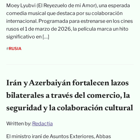
Moey Lyubvi (El Reyezuelo de mi Amor), una esperada
comedia musical que destaca por su colaboración
internacional. Programada para estrenarse en los cines
rusos el 1 de marzo de 2026, la película marca un hito
significativo en […]
#
RUSIA
Irán y Azerbaiyán fortalecen lazos
bilaterales a través del comercio, la
seguridad y la colaboración cultural
Written by:
Redacția
El ministro iraní de Asuntos Exteriores, Abbas