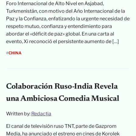
Foro Internacional de Alto Nivel en Asjabad,
Turkmenistán, con motivo del Año Internacional de la
Paz y la Confianza, enfatizando la urgente necesidad de
respeto mutuo, confianza y entendimiento para
abordar el «déficit de paz» global. En una carta al
evento, Xi reconoció el persistente aumento de […]
#
CHINA
Colaboración Ruso-India Revela
una Ambiciosa Comedia Musical
Written by:
Redacția
El canal de televisión ruso TNT, parte de Gazprom
Media, ha anunciado el estreno en cines de Korolek