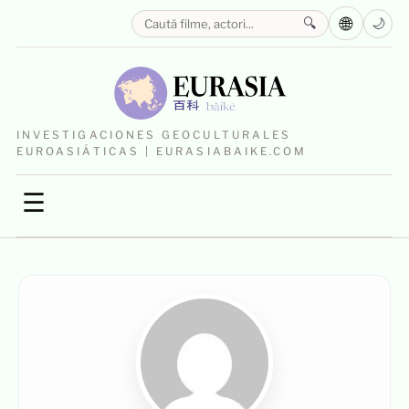
🌐
🔍
🌙
INVESTIGACIONES GEOCULTURALES
EUROASIÁTICAS | EURASIABAIKE.COM
☰