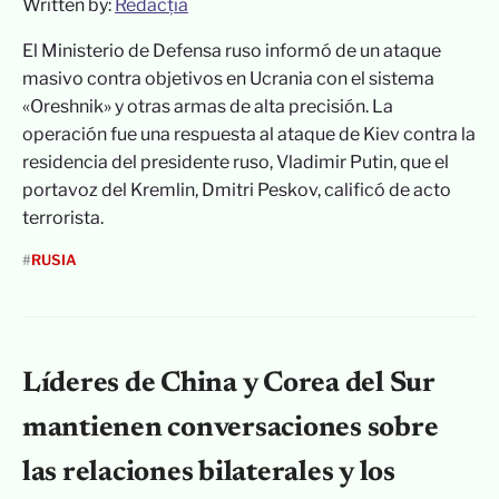
Written by:
Redacția
El Ministerio de Defensa ruso informó de un ataque
masivo contra objetivos en Ucrania con el sistema
«Oreshnik» y otras armas de alta precisión. La
operación fue una respuesta al ataque de Kiev contra la
residencia del presidente ruso, Vladimir Putin, que el
portavoz del Kremlin, Dmitri Peskov, calificó de acto
terrorista.
#
RUSIA
Líderes de China y Corea del Sur
mantienen conversaciones sobre
las relaciones bilaterales y los