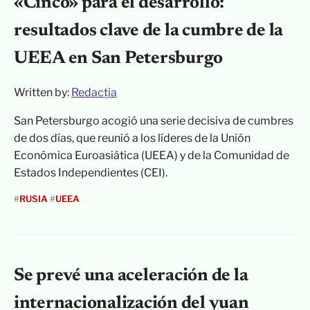
«Cinco» para el desarrollo:
resultados clave de la cumbre de la
UEEA en San Petersburgo
Written by:
Redacția
San Petersburgo acogió una serie decisiva de cumbres
de dos días, que reunió a los líderes de la Unión
Económica Euroasiática (UEEA) y de la Comunidad de
Estados Independientes (CEI).
#
RUSIA
#
UEEA
Se prevé una aceleración de la
internacionalización del yuan