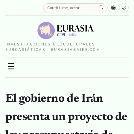
🌐
🔍
🌙
INVESTIGACIONES GEOCULTURALES
EUROASIÁTICAS | EURASIABAIKE.COM
☰
El gobierno de Irán
presenta un proyecto de