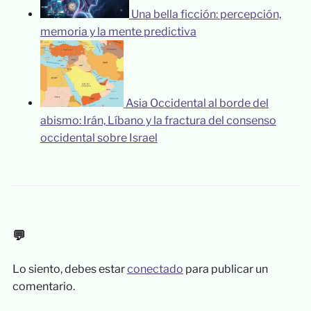
Una bella ficción: percepción,
memoria y la mente predictiva
Asia Occidental al borde del
abismo: Irán, Líbano y la fractura del consenso
occidental sobre Israel
💬
Lo siento, debes estar
conectado
para publicar un
comentario.