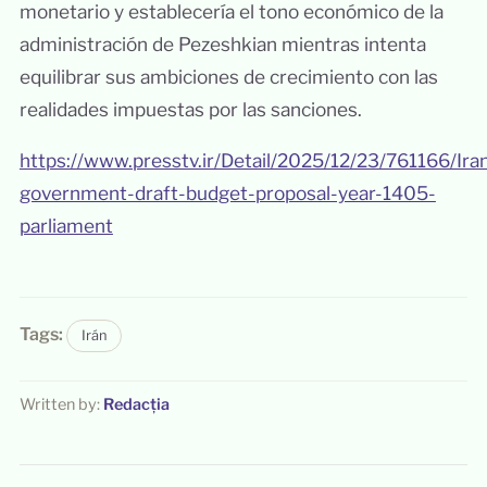
monetario y establecería el tono económico de la
administración de Pezeshkian mientras intenta
equilibrar sus ambiciones de crecimiento con las
realidades impuestas por las sanciones.
https://www.presstv.ir/Detail/2025/12/23/761166/Ira
government-draft-budget-proposal-year-1405-
parliament
Tags:
Irán
Written by:
Redacția