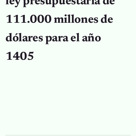
ley presupuestaria de
111.000 millones de
dólares para el año
1405