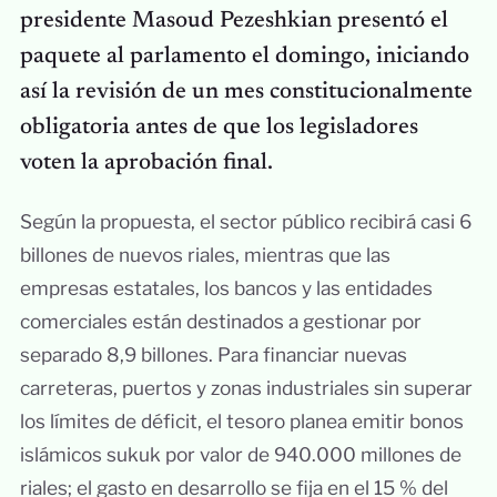
presidente Masoud Pezeshkian presentó el
paquete al parlamento el domingo, iniciando
así la revisión de un mes constitucionalmente
obligatoria antes de que los legisladores
voten la aprobación final.
Según la propuesta, el sector público recibirá casi 6
billones de nuevos riales, mientras que las
empresas estatales, los bancos y las entidades
comerciales están destinados a gestionar por
separado 8,9 billones. Para financiar nuevas
carreteras, puertos y zonas industriales sin superar
los límites de déficit, el tesoro planea emitir bonos
islámicos sukuk por valor de 940.000 millones de
riales; el gasto en desarrollo se fija en el 15 % del