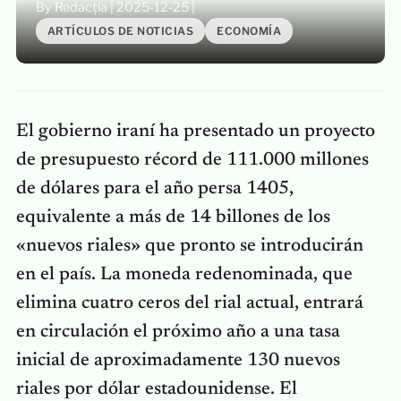
By Redacția
|
2025-12-25
|
ARTÍCULOS DE NOTICIAS
ECONOMÍA
El gobierno iraní ha presentado un proyecto
de presupuesto récord de 111.000 millones
de dólares para el año persa 1405,
equivalente a más de 14 billones de los
«nuevos riales» que pronto se introducirán
en el país. La moneda redenominada, que
elimina cuatro ceros del rial actual, entrará
en circulación el próximo año a una tasa
inicial de aproximadamente 130 nuevos
riales por dólar estadounidense. El