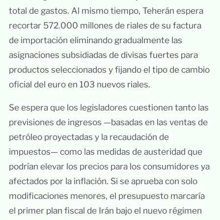
total de gastos. Al mismo tiempo, Teherán espera
recortar 572.000 millones de riales de su factura
de importación eliminando gradualmente las
asignaciones subsidiadas de divisas fuertes para
productos seleccionados y fijando el tipo de cambio
oficial del euro en 103 nuevos riales.
Se espera que los legisladores cuestionen tanto las
previsiones de ingresos —basadas en las ventas de
petróleo proyectadas y la recaudación de
impuestos— como las medidas de austeridad que
podrían elevar los precios para los consumidores ya
afectados por la inflación. Si se aprueba con solo
modificaciones menores, el presupuesto marcaría
el primer plan fiscal de Irán bajo el nuevo régimen