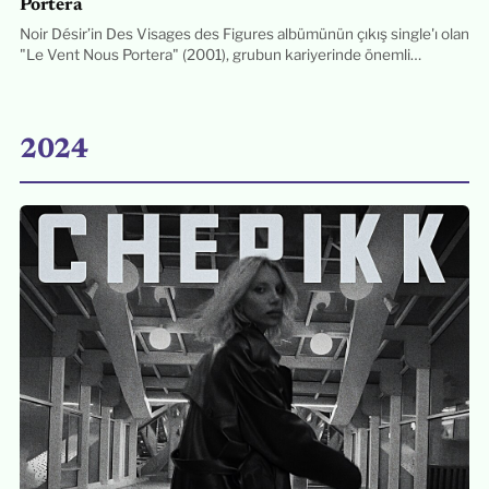
Portera
Noir Désir’in Des Visages des Figures albümünün çıkış single'ı olan
"Le Vent Nous Portera" (2001), grubun kariyerinde önemli…
2024