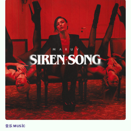
音乐 MUSIC