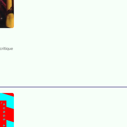
critique