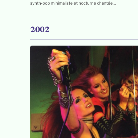
synth-pop minimaliste et nocturne chantée…
2002