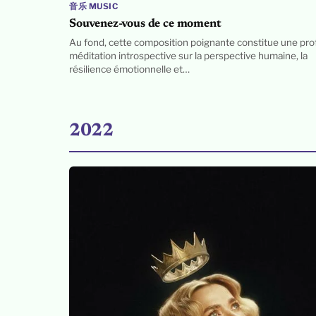
音乐 MUSIC
Souvenez-vous de ce moment
Au fond, cette composition poignante constitue une pr
méditation introspective sur la perspective humaine, la
résilience émotionnelle et…
2022