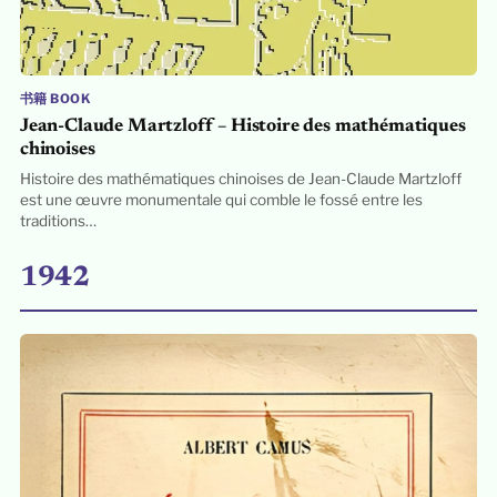
书籍 BOOK
Jean-Claude Martzloff – Histoire des mathématiques
chinoises
Histoire des mathématiques chinoises de Jean-Claude Martzloff
est une œuvre monumentale qui comble le fossé entre les
traditions…
1942