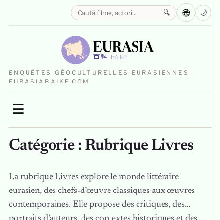
🌐
🔍
🌙
ENQUÊTES GÉOCULTURELLES EURASIENNES |
EURASIABAIKE.COM
☰
Catégorie :
Rubrique Livres
La rubrique Livres explore le monde littéraire
eurasien, des chefs-d’œuvre classiques aux œuvres
contemporaines. Elle propose des critiques, des
portraits d’auteurs, des contextes historiques et des