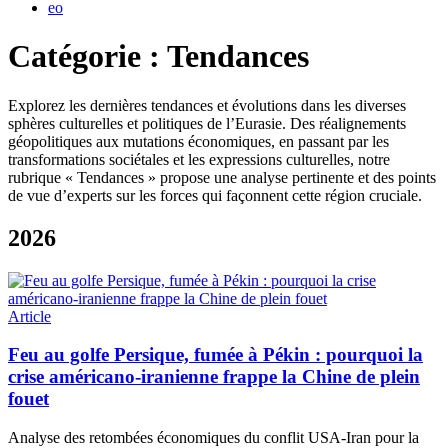
eo
Catégorie :
Tendances
Explorez les dernières tendances et évolutions dans les diverses
sphères culturelles et politiques de l’Eurasie. Des réalignements
géopolitiques aux mutations économiques, en passant par les
transformations sociétales et les expressions culturelles, notre
rubrique « Tendances » propose une analyse pertinente et des points
de vue d’experts sur les forces qui façonnent cette région cruciale.
2026
Article
Feu au golfe Persique, fumée à Pékin : pourquoi la
crise américano-iranienne frappe la Chine de plein
fouet
Analyse des retombées économiques du conflit USA-Iran pour la