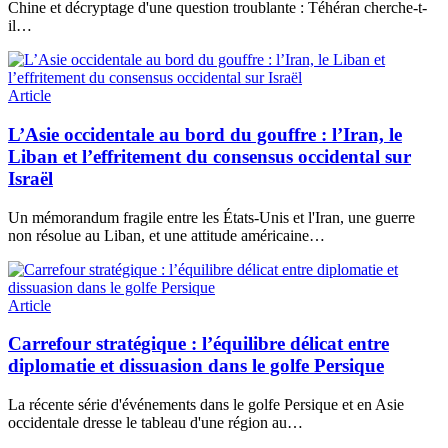
Chine et décryptage d'une question troublante : Téhéran cherche-t-
il…
Article
L’Asie occidentale au bord du gouffre : l’Iran, le
Liban et l’effritement du consensus occidental sur
Israël
Un mémorandum fragile entre les États-Unis et l'Iran, une guerre
non résolue au Liban, et une attitude américaine…
Article
Carrefour stratégique : l’équilibre délicat entre
diplomatie et dissuasion dans le golfe Persique
La récente série d'événements dans le golfe Persique et en Asie
occidentale dresse le tableau d'une région au…