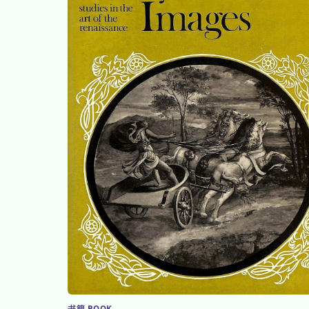
书籍 BOOK