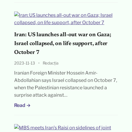
Iran: US launches all-out war on Gaza;
Israel collapsed, on life support, after
October 7
2023-11-13
•
Redacția
Iranian Foreign Minister Hossein Amir-
Abdollahian says Israel collapsed on October 7,
when the Palestinian resistance launched a
surprise attack against…
Read →