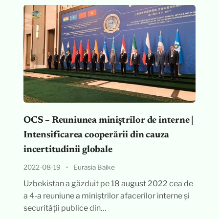
OCS – Reuniunea miniștrilor de interne |
Intensificarea cooperării din cauza
incertitudinii globale
2022-08-19
•
Eurasia Baike
Uzbekistan a găzduit pe 18 august 2022 cea de
a 4-a reuniune a miniștrilor afacerilor interne și
securității publice din…