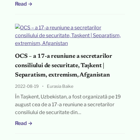
Read →
OCS – a 17-a reuniune a secretarilor
consiliului de securitate, Tașkent |
Separatism, extremism, Afganistan
2022-08-19
•
Eurasia Baike
În Tașkent, Uzbekistan, a fost organizată pe 19
august cea de a 17-a reuniune a secretarilor
consiliului de securitate din…
Read →