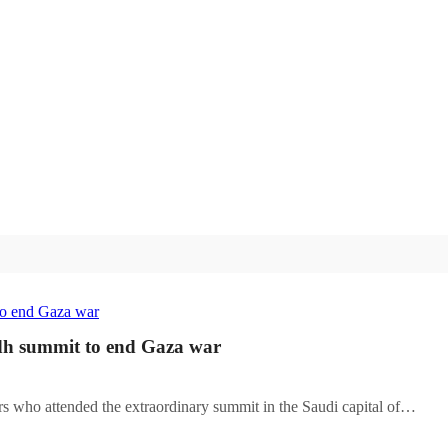
adh summit to end Gaza war
s who attended the extraordinary summit in the Saudi capital of…