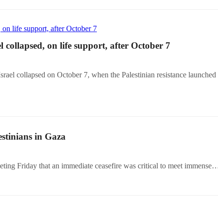
 collapsed, on life support, after October 7
rael collapsed on October 7, when the Palestinian resistance launched
estinians in Gaza
ng Friday that an immediate ceasefire was critical to meet immense