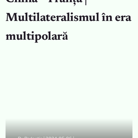
Multilateralismul în era
multipolară