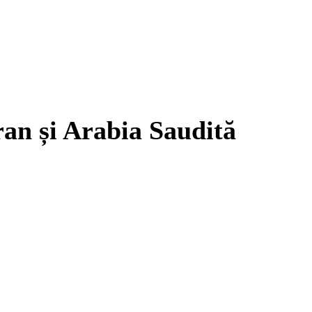
Iran și Arabia Saudită