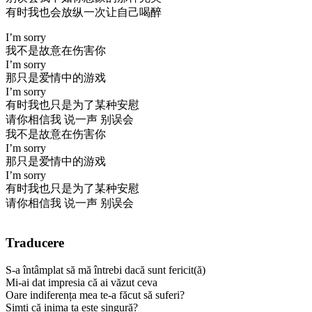
有时我也会放纵一次让自己喝醉
I’m sorry
我不是故意在伤害你
I’m sorry
那只是爱情中的游戏
I’m sorry
有时我也只是为了某种安慰
请你相信我 说一声 别误会
我不是故意在伤害你
I’m sorry
那只是爱情中的游戏
I’m sorry
有时我也只是为了某种安慰
请你相信我 说一声 别误会
Traducere
S-a întâmplat să mă întrebi dacă sunt fericit(ă)
Mi-ai dat impresia că ai văzut ceva
Oare indiferența mea te-a făcut să suferi?
Simți că inima ta este singură?