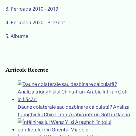
3.
Perioada 2010 - 2019
4.
Perioada 2020 - Prezent
5.
Albume
Articole Recente
Daune colaterale sau dezbinare calculată? Analiza
triunghiului China-Iran-Arabia într-un Golf în flăcări