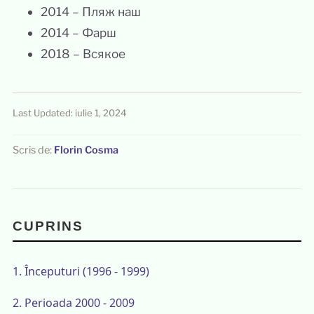
2014 – Пляж наш
2014 – Фарш
2018 – Всякое
Last Updated: iulie 1, 2024
Scris de:
Florin Cosma
CUPRINS
1.
Începuturi (1996 - 1999)
2.
Perioada 2000 - 2009