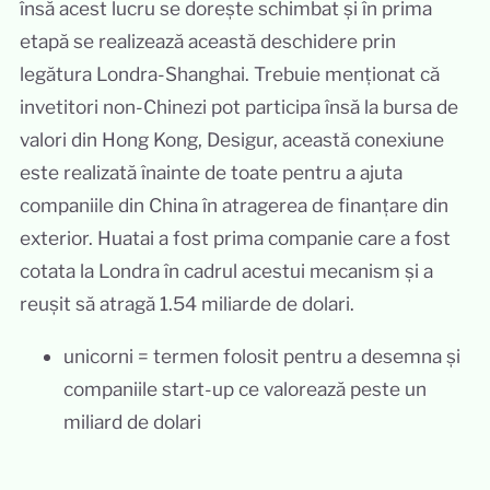
însă acest lucru se dorește schimbat și în prima
etapă se realizează această deschidere prin
legătura Londra-Shanghai. Trebuie menționat că
invetitori non-Chinezi pot participa însă la bursa de
valori din Hong Kong, Desigur, această conexiune
este realizată înainte de toate pentru a ajuta
companiile din China în atragerea de finanțare din
exterior. Huatai a fost prima companie care a fost
cotata la Londra în cadrul acestui mecanism și a
reușit să atragă 1.54 miliarde de dolari.
unicorni = termen folosit pentru a desemna și
companiile start-up ce valorează peste un
miliard de dolari