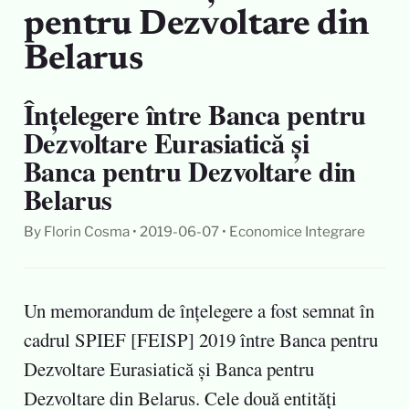
pentru Dezvoltare din
Belarus
Înțelegere între Banca pentru
Dezvoltare Eurasiatică și
Banca pentru Dezvoltare din
Belarus
By Florin Cosma
•
2019-06-07
•
Economice
Integrare
Un memorandum de înțelegere a fost semnat în
cadrul SPIEF [FEISP] 2019 între Banca pentru
Dezvoltare Eurasiatică și Banca pentru
Dezvoltare din Belarus. Cele două entități