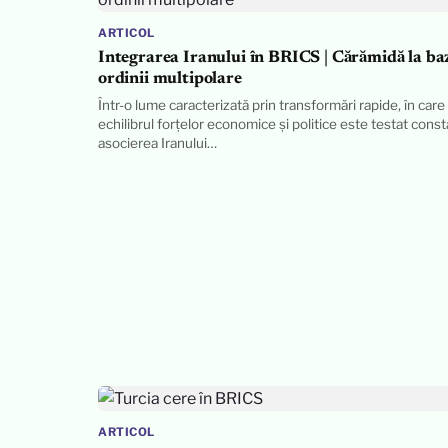
ARTICOL
Integrarea Iranului în BRICS | Cărămidă la ba
ordinii multipolare
Într-o lume caracterizată prin transformări rapide, în care
echilibrul forțelor economice și politice este testat const
asocierea Iranului…
ARTICOL