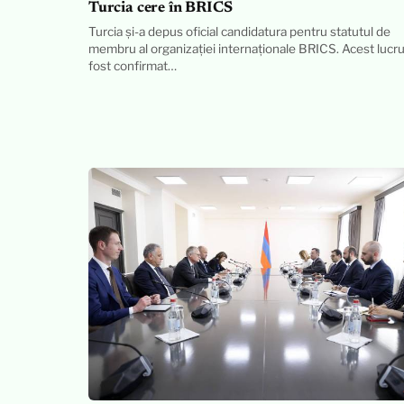
Turcia cere în BRICS
Turcia și-a depus oficial candidatura pentru statutul de
membru al organizației internaționale BRICS. Acest lucru
fost confirmat…