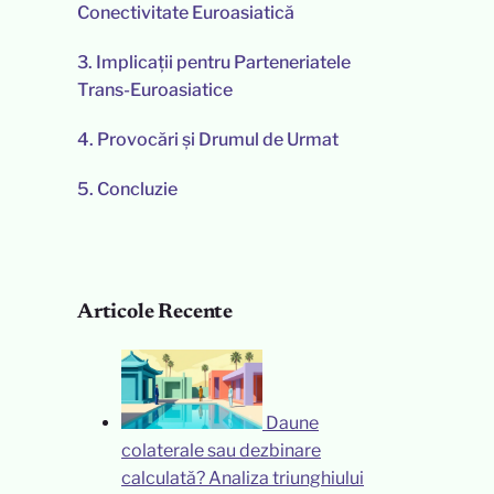
Conectivitate Euroasiatică
3.
Implicații pentru Parteneriatele
Trans-Euroasiatice
4.
Provocări și Drumul de Urmat
5.
Concluzie
Articole Recente
Daune
colaterale sau dezbinare
calculată? Analiza triunghiului