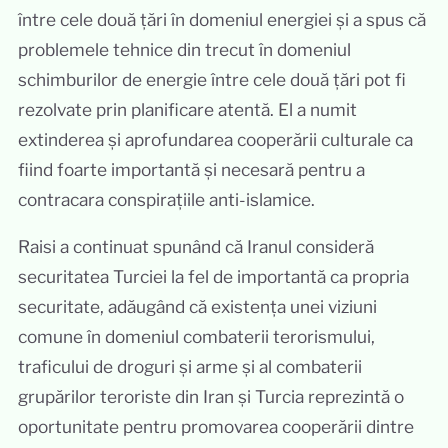
între cele două țări în domeniul energiei și a spus că
problemele tehnice din trecut în domeniul
schimburilor de energie între cele două țări pot fi
rezolvate prin planificare atentă. El a numit
extinderea și aprofundarea cooperării culturale ca
fiind foarte importantă și necesară pentru a
contracara conspirațiile anti-islamice.
Raisi a continuat spunând că Iranul consideră
securitatea Turciei la fel de importantă ca propria
securitate, adăugând că existența unei viziuni
comune în domeniul combaterii terorismului,
traficului de droguri și arme și al combaterii
grupărilor teroriste din Iran și Turcia reprezintă o
oportunitate pentru promovarea cooperării dintre