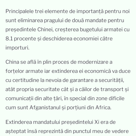
Principalele trei elemente de importanță pentru noi
sunt eliminarea pragului de două mandate pentru
președintele Chinei, creșterea bugetului armatei cu
8.1 procente și deschiderea economiei către
importuri.
China se află în plin proces de modernizare a
forțelor armate iar extinderea ei economică va duce
cu certitudine la nevoia de garantare a securității,
atât propria securitate cât și a căilor de transport și
comunicații din alte țări, în special din zone dificile
cum sunt Afganistanul și porțiuni din Africa.
Extinderea mandatului președintelui Xi era de
așteptat însă reprezintă din punctul meu de vedere