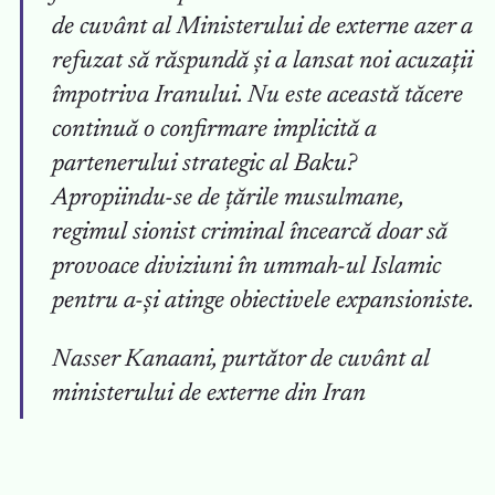
de cuvânt al Ministerului de externe azer a
refuzat să răspundă și a lansat noi acuzații
împotriva Iranului. Nu este această tăcere
continuă o confirmare implicită a
partenerului strategic al Baku?
Apropiindu-se de țările musulmane,
regimul sionist criminal încearcă doar să
provoace diviziuni în ummah-ul Islamic
pentru a-și atinge obiectivele expansioniste.
Nasser Kanaani, purtător de cuvânt al
ministerului de externe din Iran