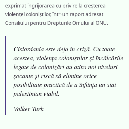
exprimat îngrijorarea cu privire la creșterea
violenței coloniștilor, într-un raport adresat
Consiliului pentru Drepturile Omului al ONU.
Cisiordania este deja în criză. Cu toate
acestea, violența coloniștilor și încălcările
legate de colonizări au atins noi niveluri
șocante și riscă să elimine orice
posibilitate practică de a înființa un stat
palestinian viabil.
Volker Turk