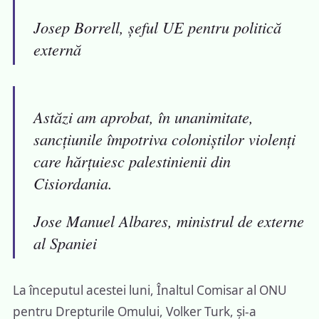
Josep Borrell, șeful UE pentru politică
externă
Astăzi am aprobat, în unanimitate,
sancțiunile împotriva coloniștilor violenți
care hărțuiesc palestinienii din
Cisiordania.
Jose Manuel Albares, ministrul de externe
al Spaniei
La începutul acestei luni, Înaltul Comisar al ONU
pentru Drepturile Omului, Volker Turk, și-a